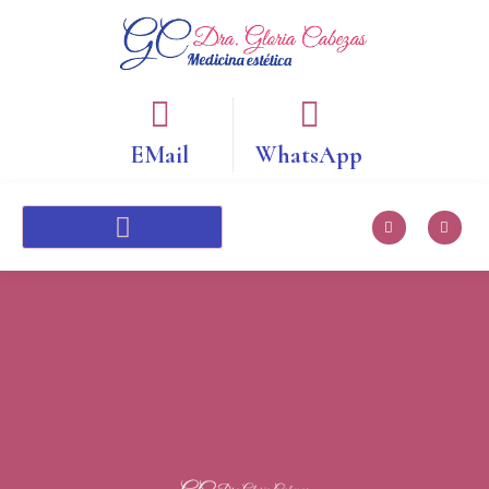
EMail
WhatsApp