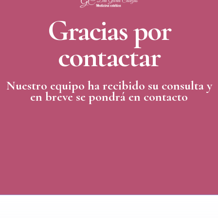
Gracias por
contactar
Nuestro equipo ha recibido su consulta y
en breve se pondrá en contacto