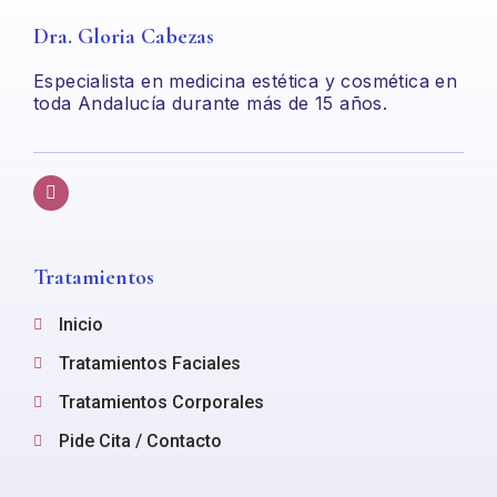
Dra. Gloria Cabezas
Especialista en medicina estética y cosmética en
toda Andalucía durante más de 15 años.
Tratamientos
Inicio
Tratamientos Faciales
Tratamientos Corporales
Pide Cita / Contacto