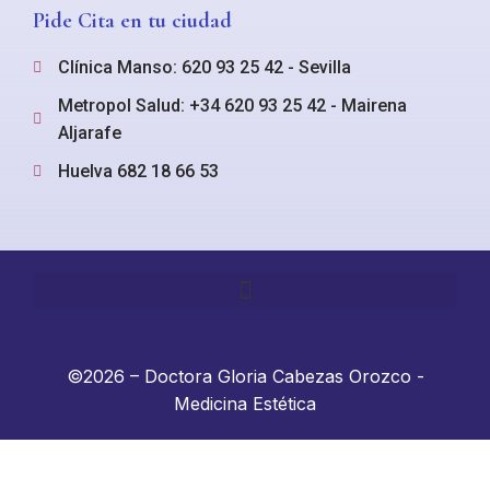
Pide Cita en tu ciudad
Clínica Manso: 620 93 25 42 - Sevilla
Metropol Salud: +34 620 93 25 42 - Mairena
Aljarafe
Huelva 682 18 66 53
©2026 – Doctora Gloria Cabezas Orozco -
Medicina Estética