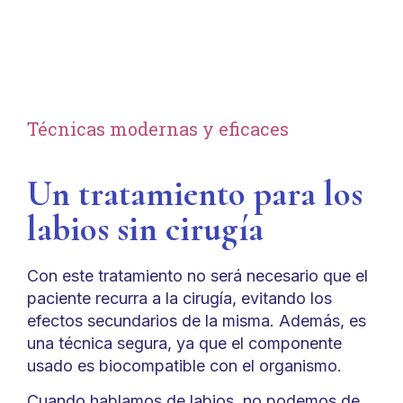
Técnicas modernas y eficaces
Un tratamiento para los
labios sin cirugía
Con este tratamiento no será necesario que el
paciente recurra a la cirugía, evitando los
efectos secundarios de la misma. Además, es
una técnica segura, ya que el componente
usado es biocompatible con el organismo.
Cuando hablamos de labios, no podemos de