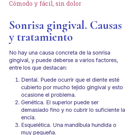
Cómodo y fácil, sin dolor
Sonrisa gingival. Causas
y tratamiento
No hay una causa concreta de la sonrisa
gingival, y puede deberse a varios factores,
entre los que destacan:
Dental. Puede ocurrir que el diente esté
cubierto por mucho tejido gingival y esto
ocasione el problema.
Genética. El superior puede ser
demasiado fino y no cubrir lo suficiente la
encía.
Esquelética. Una mandíbula hundida o
muy pequeña.