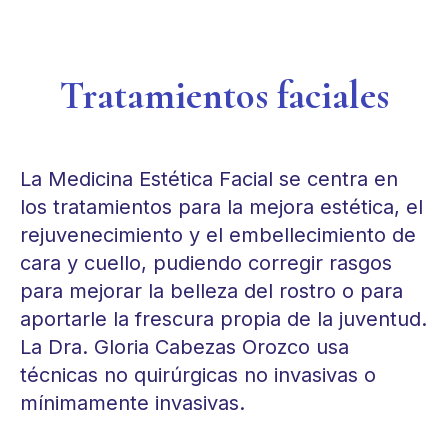
Tratamientos faciales
La Medicina Estética Facial se centra en
los tratamientos para la mejora estética, el
rejuvenecimiento y el embellecimiento de
cara y cuello, pudiendo corregir rasgos
para mejorar la belleza del rostro o para
aportarle la frescura propia de la juventud.
La Dra. Gloria Cabezas Orozco usa
técnicas no quirúrgicas no invasivas o
mínimamente invasivas.