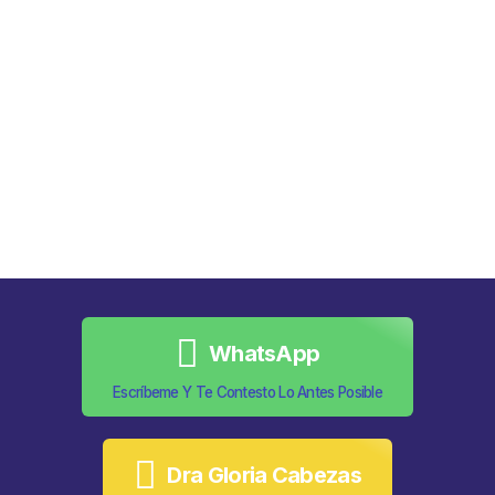
WhatsApp
Escríbeme Y Te Contesto Lo Antes Posible
Dra Gloria Cabezas