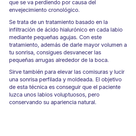
que se va perdiendo por causa del
envejecimiento cronológico.
Se trata de un tratamiento basado en la
infiltración de ácido hialurónico en cada labio
mediante pequeñas agujas. Con este
tratamiento, además de darle mayor volumen a
tu sonrisa, consigues desvanecer las
pequeñas arrugas alrededor de la boca.
Sirve también para elevar las comisuras y lucir
una sonrisa perfilada y moldeada. El objetivo
de esta técnica es conseguir que el paciente
luzca unos labios voluptuosos, pero
conservando su apariencia natural.