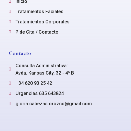
Inicio
Tratamientos Faciales
Tratamientos Corporales
Pide Cita / Contacto
Contacto
Consulta Administrativa:
Avda. Kansas City, 32 - 4º B
+34 620 93 25 42
Urgencias 635 643824
gloria.cabezas.orozco@gmail.com