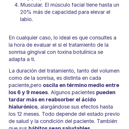
Muscular. El músculo facial tiene hasta un
20% más de capacidad para elevar el
labio.
En cualquier caso, lo ideal es que consultes a
la hora de evaluar el si el tratamiento de la
sonrisa gingival con toxina botulínica se
adapta a ti.
La duración del tratamiento, tanto del volumen
como de la sonrisa, es distinta en cada
paciente,pero
oscila en término medio entre
los 6 y 9 meses
. Algunos pacientes
pueden
tardar más en reabsorber el ácido
hialurónico
, alargándose sus efectos hasta
los 12 meses. Todo depende del estado previo
de salud y la condición del paciente. También
que sus
hábitos sean saludables