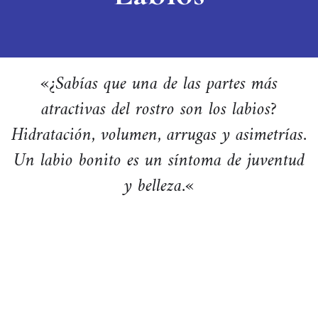
«
¿Sabías que una de las partes más
atractivas del rostro son los labios?
Hidratación, volumen, arrugas y asimetrías.
Un labio bonito es un síntoma de juventud
y belleza.
«