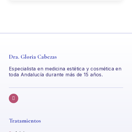
Dra. Gloria Cabezas
Especialista en medicina estética y cosmética en
toda Andalucía durante más de 15 años.
Tratamientos