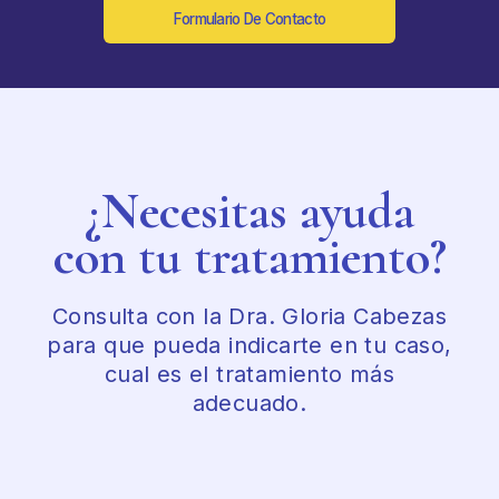
Formulario De Contacto
¿Necesitas ayuda
con tu tratamiento?
Consulta con la Dra. Gloria Cabezas
para que pueda indicarte en tu caso,
cual es el tratamiento más
adecuado.