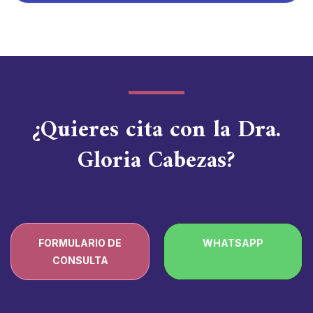
¿Quieres cita con la Dra.
Gloria Cabezas?
FORMULARIO DE
WHATSAPP
CONSULTA