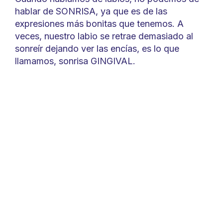
hablar de SONRISA, ya que es de las
expresiones más bonitas que tenemos. A
veces, nuestro labio se retrae demasiado al
sonreír dejando ver las encías, es lo que
llamamos, sonrisa GINGIVAL.