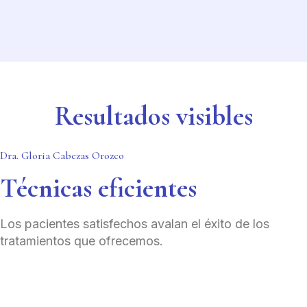
Resultados visibles
Dra. Gloria Cabezas Orozco
Técnicas eficientes
Los pacientes satisfechos avalan el éxito de los
tratamientos que ofrecemos.