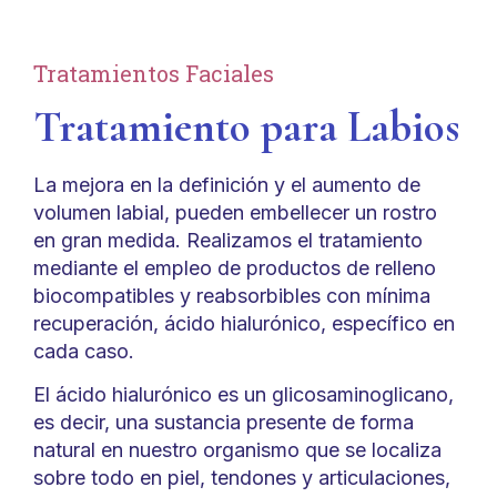
Tratamientos Faciales
Tratamiento para Labios
La mejora en la definición y el aumento de
volumen labial, pueden embellecer un rostro
en gran medida. Realizamos el tratamiento
mediante el empleo de productos de relleno
biocompatibles y reabsorbibles con mínima
recuperación, ácido hialurónico, específico en
cada caso.
El ácido hialurónico es un glicosaminoglicano,
es decir, una sustancia presente de forma
natural en nuestro organismo que se localiza
sobre todo en piel, tendones y articulaciones,