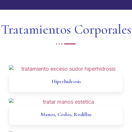
Tratamientos Corporales
Hiperhidrosis
Manos, Codos, Rodillas