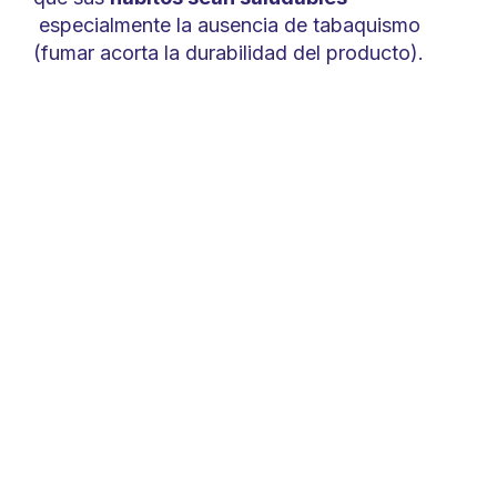
especialmente la ausencia de tabaquismo
(fumar acorta la durabilidad del producto).